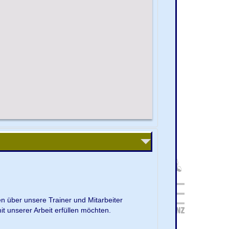
en über unsere Trainer und Mitarbeiter
it unserer Arbeit erfüllen möchten.
.