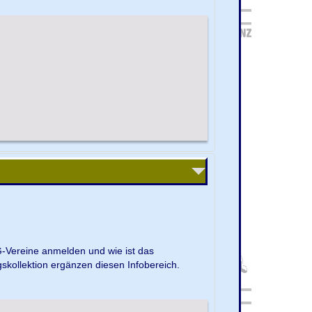
G-Vereine anmelden und wie ist das
kollektion ergänzen diesen Infobereich.