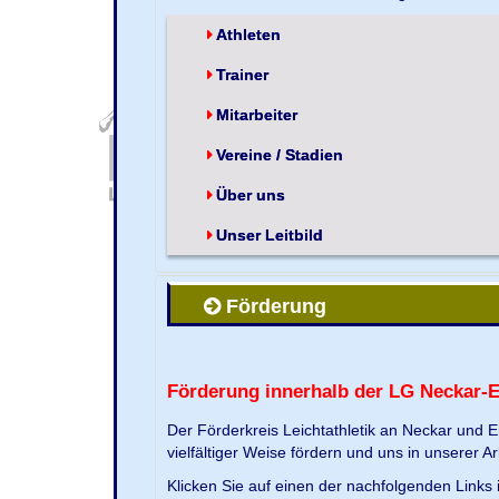
Athleten
Trainer
Mitarbeiter
Vereine / Stadien
Über uns
Unser Leitbild
Förderung
Förderung innerhalb der LG Neckar-
Der Förderkreis Leichtathletik an Neckar und 
vielfältiger Weise fördern und uns in unserer Ar
Klicken Sie auf einen der nachfolgenden Link