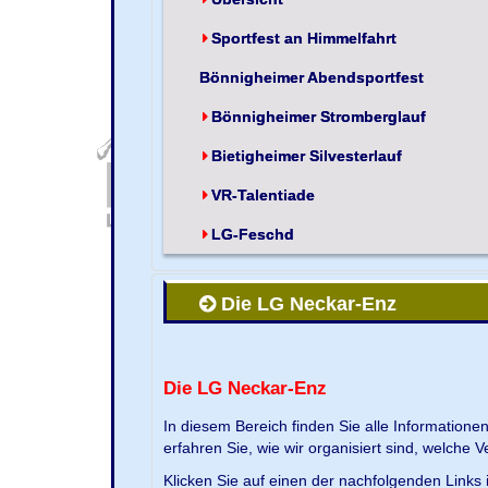
Sportfest an Himmelfahrt
Bönnigheimer Abendsportfest
Bönnigheimer Stromberglauf
Bietigheimer Silvesterlauf
VR-Talentiade
LG-Feschd
Die LG Neckar-Enz
Die LG Neckar-Enz
In diesem Bereich finden Sie alle Information
erfahren Sie, wie wir organisiert sind, welche 
Klicken Sie auf einen der nachfolgenden Links