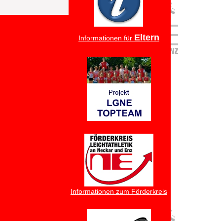
Eltern
Informationen für
Informationen zum Förderkreis