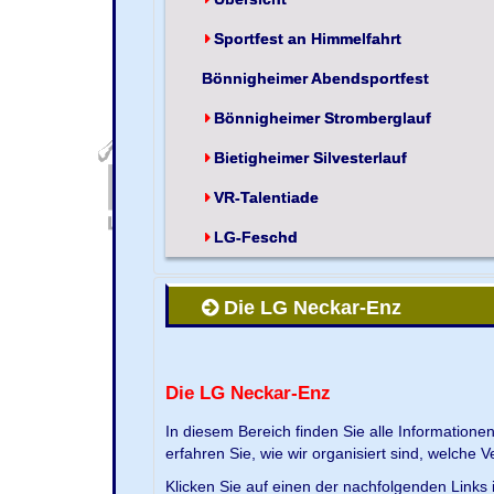
Sportfest an Himmelfahrt
Bönnigheimer Abendsportfest
Bönnigheimer Stromberglauf
Bietigheimer Silvesterlauf
VR-Talentiade
LG-Feschd
Die LG Neckar-Enz
Die LG Neckar-Enz
In diesem Bereich finden Sie alle Information
erfahren Sie, wie wir organisiert sind, welche 
Klicken Sie auf einen der nachfolgenden Links