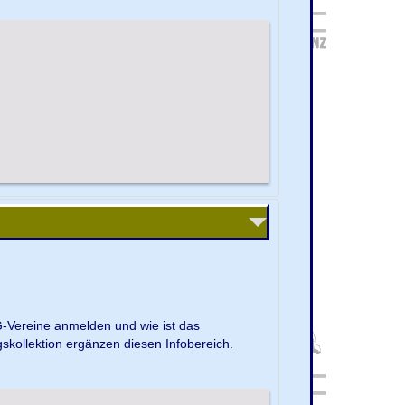
G-Vereine anmelden und wie ist das
kollektion ergänzen diesen Infobereich.