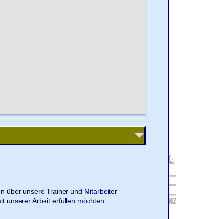
en über unsere Trainer und Mitarbeiter
it unserer Arbeit erfüllen möchten.
.