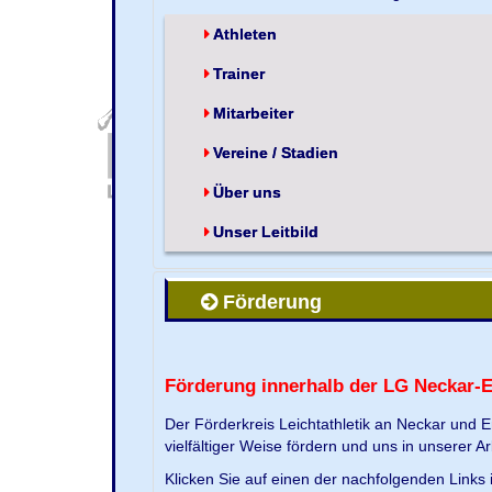
Athleten
Trainer
Mitarbeiter
Vereine / Stadien
Über uns
Unser Leitbild
Förderung
Förderung innerhalb der LG Neckar-
Der Förderkreis Leichtathletik an Neckar und 
vielfältiger Weise fördern und uns in unserer Ar
Klicken Sie auf einen der nachfolgenden Link