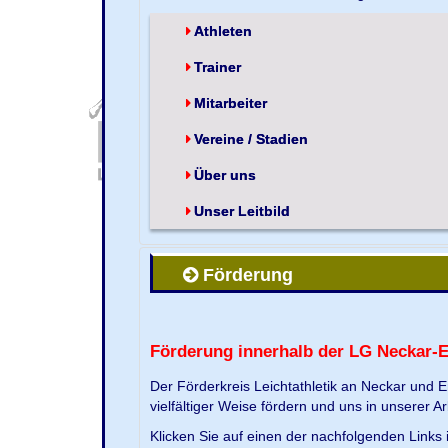
Athleten
Trainer
Mitarbeiter
Vereine / Stadien
Über uns
Unser Leitbild
Förderung
Förderung innerhalb der LG Neckar-
Der Förderkreis Leichtathletik an Neckar und 
vielfältiger Weise fördern und uns in unserer Ar
Klicken Sie auf einen der nachfolgenden Link