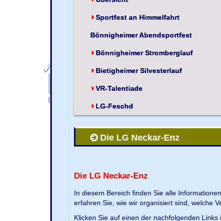
Sportfest an Himmelfahrt
Bönnigheimer Abendsportfest
Bönnigheimer Stromberglauf
Bietigheimer Silvesterlauf
VR-Talentiade
LG-Feschd
Die LG Neckar-Enz
Die LG Neckar-Enz
In diesem Bereich finden Sie alle Information
erfahren Sie, wie wir organisiert sind, welche 
Klicken Sie auf einen der nachfolgenden Links