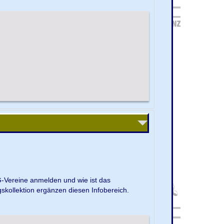
G-Vereine anmelden und wie ist das
kollektion ergänzen diesen Infobereich.