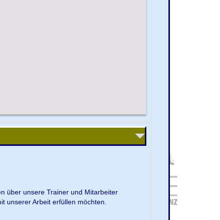
en über unsere Trainer und Mitarbeiter
it unserer Arbeit erfüllen möchten.
.