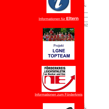
Eltern
Informationen für
Informationen zum Förderkreis