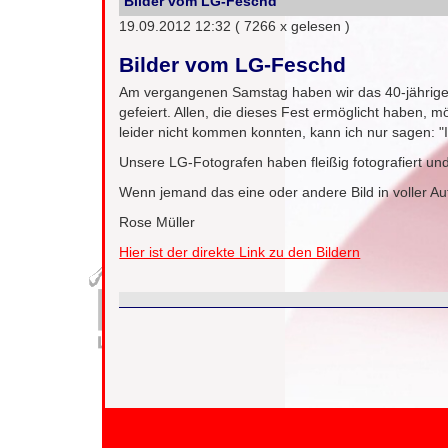
Bilder vom LG-Feschd
19.09.2012 12:32
( 7266 x gelesen )
Bilder vom LG-Feschd
Am vergangenen Samstag haben wir das 40-jährige
gefeiert. Allen, die dieses Fest ermöglicht haben, 
leider nicht kommen konnten, kann ich nur sagen: "I
Unsere LG-Fotografen haben fleißig fotografiert und
Wenn jemand das eine oder andere Bild in voller Auf
Rose Müller
Hier ist der direkte Link zu den Bildern