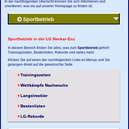
In der nachfolgenden Übersicht können Sie sich informieren und
orientieren, was wo auf unserer Homepage zu finden ist.
Sportbetrieb
Sportbetrieb in der LG Neckar-Enz
In diesem Bereich finden Sie alles, was zum
Sportbetrieb
gehört:
Trainingszeiten, Bestenlisten, Rekorde und vieles mehr.
Klicken Sie auf einen der nachfolgenden Links im Menue und Sie
gelangen direkt auf die gewünschte Seite.
Trainingszeiten
Wettkämpfe Nachwuchs
Langstreckler
Bestenlisten
LG-Rekorde