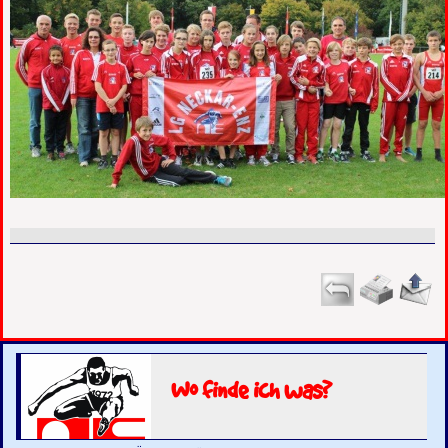
Wo finde ich was?