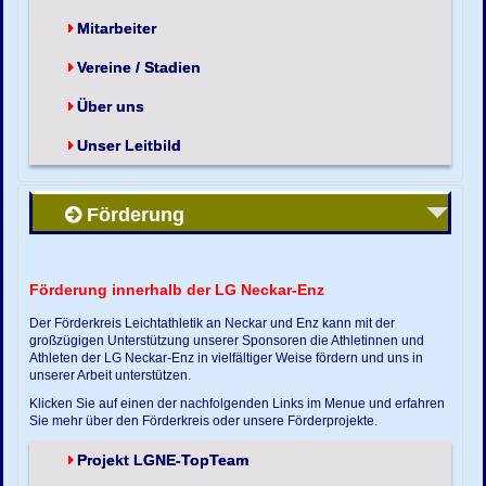
Mitarbeiter
Vereine / Stadien
Über uns
Unser Leitbild
Förderung
Förderung innerhalb der LG Neckar-Enz
Der Förderkreis Leichtathletik an Neckar und Enz kann mit der
großzügigen Unterstützung unserer Sponsoren die Athletinnen und
Athleten der LG Neckar-Enz in vielfältiger Weise fördern und uns in
unserer Arbeit unterstützen.
Klicken Sie auf einen der nachfolgenden Links im Menue und erfahren
Sie mehr über den Förderkreis oder unsere Förderprojekte.
Projekt LGNE-TopTeam