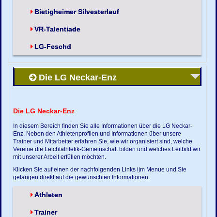
Bietigheimer Silvesterlauf
VR-Talentiade
LG-Feschd
Die LG Neckar-Enz
Die LG Neckar-Enz
In diesem Bereich finden Sie alle Informationen über die LG Neckar-
Enz. Neben den Athletenprofilen und Informationen über unsere
Trainer und Mitarbeiter erfahren Sie, wie wir organisiert sind, welche
Vereine die Leichtathletik-Gemeinschaft bilden und welches Leitbild wir
mit unserer Arbeit erfüllen möchten.
Klicken Sie auf einen der nachfolgenden Links ijm Menue und Sie
gelangen direkt auf die gewünschten Informationen.
Athleten
Trainer