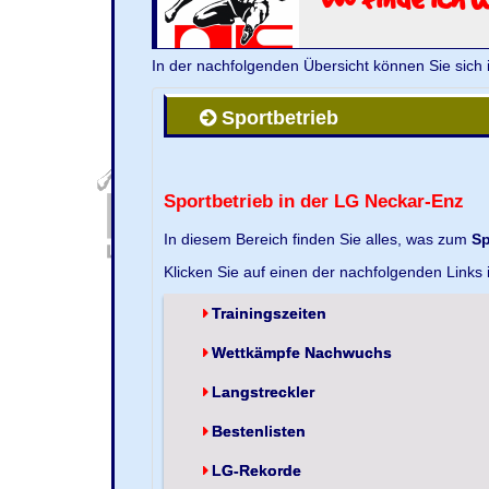
In der nachfolgenden Übersicht können Sie sich 
Sportbetrieb
Sportbetrieb in der LG Neckar-Enz
In diesem Bereich finden Sie alles, was zum
Sp
Klicken Sie auf einen der nachfolgenden Links
Trainingszeiten
Wettkämpfe Nachwuchs
Langstreckler
Bestenlisten
LG-Rekorde