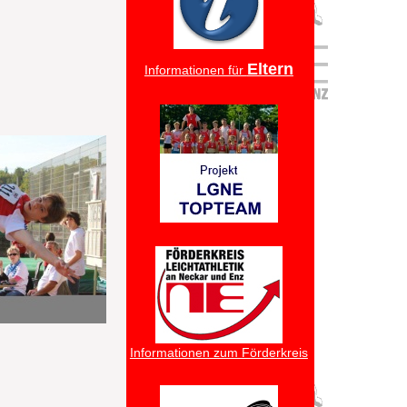
Eltern
Informationen für
Informationen zum Förderkreis