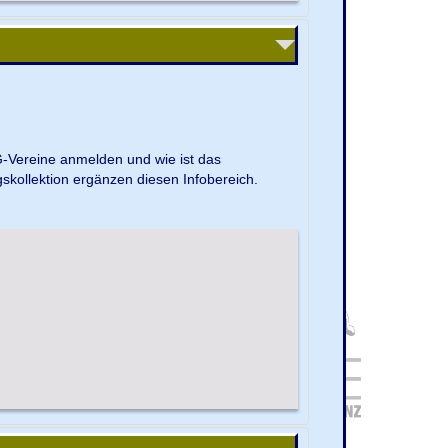
G-Vereine anmelden und wie ist das
kollektion ergänzen diesen Infobereich.