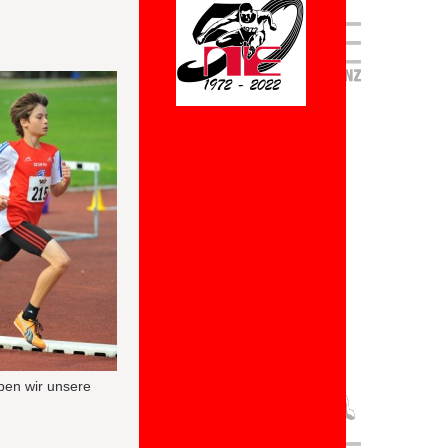
aben wir unsere