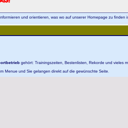
informieren und orientieren, was wo auf unserer Homepage zu finden is
ortbetrieb
gehört: Trainingszeiten, Bestenlisten, Rekorde und vieles m
 im Menue und Sie gelangen direkt auf die gewünschte Seite.