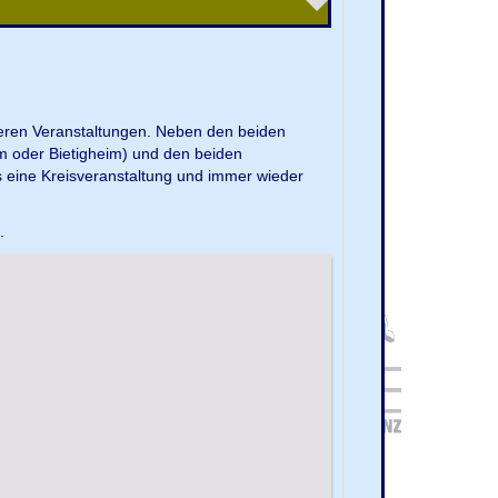
nseren Veranstaltungen. Neben den beiden
m oder Bietigheim) und den beiden
s eine Kreisveranstaltung und immer wieder
e.