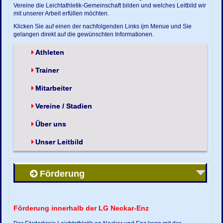
Vereine die Leichtathletik-Gemeinschaft bilden und welches Leitbild wir
mit unserer Arbeit erfüllen möchten.
Klicken Sie auf einen der nachfolgenden Links ijm Menue und Sie
gelangen direkt auf die gewünschten Informationen.
Athleten
Trainer
Mitarbeiter
Vereine / Stadien
Über uns
Unser Leitbild
Förderung
Förderung innerhalb der LG Neckar-Enz