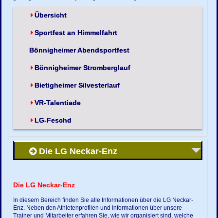
Übersicht
Sportfest an Himmelfahrt
Bönnigheimer Abendsportfest
Bönnigheimer Stromberglauf
Bietigheimer Silvesterlauf
VR-Talentiade
LG-Feschd
Die LG Neckar-Enz
Die LG Neckar-Enz
In diesem Bereich finden Sie alle Informationen über die LG Neckar-
Enz. Neben den Athletenprofilen und Informationen über unsere
Trainer und Mitarbeiter erfahren Sie, wie wir organisiert sind, welche