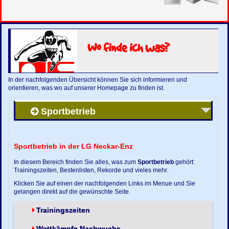
Wo finde ich was?
In der nachfolgenden Übersicht können Sie sich informieren und
orientieren, was wo auf unserer Homepage zu finden ist.
Sportbetrieb
Sportbetrieb in der LG Neckar-Enz
In diesem Bereich finden Sie alles, was zum
Sportbetrieb
gehört:
Trainingszeiten, Bestenlisten, Rekorde und vieles mehr.
Klicken Sie auf einen der nachfolgenden Links im Menue und Sie
gelangen direkt auf die gewünschte Seite.
Trainingszeiten
Wettkämpfe Nachwuchs