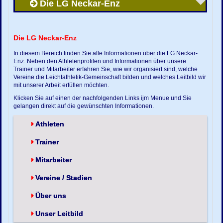
Die LG Neckar-Enz
Die LG Neckar-Enz
In diesem Bereich finden Sie alle Informationen über die LG Neckar-
Enz. Neben den Athletenprofilen und Informationen über unsere
Trainer und Mitarbeiter erfahren Sie, wie wir organisiert sind, welche
Vereine die Leichtathletik-Gemeinschaft bilden und welches Leitbild wir
mit unserer Arbeit erfüllen möchten.
Klicken Sie auf einen der nachfolgenden Links ijm Menue und Sie
gelangen direkt auf die gewünschten Informationen.
Athleten
Trainer
Mitarbeiter
Vereine / Stadien
Über uns
Unser Leitbild