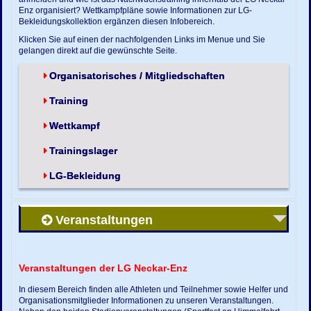
Enz organisiert? Wettkampfpläne sowie Informationen zur LG-
Bekleidungskollektion ergänzen diesen Infobereich.
Klicken Sie auf einen der nachfolgenden Links im Menue und Sie
gelangen direkt auf die gewünschte Seite.
Organisatorisches / Mitgliedschaften
Training
Wettkampf
Trainingslager
LG-Bekleidung
Veranstaltungen
Veranstaltungen der LG Neckar-Enz
In diesem Bereich finden alle Athleten und Teilnehmer sowie Helfer und
Organisationsmitglieder Informationen zu unseren Veranstaltungen.