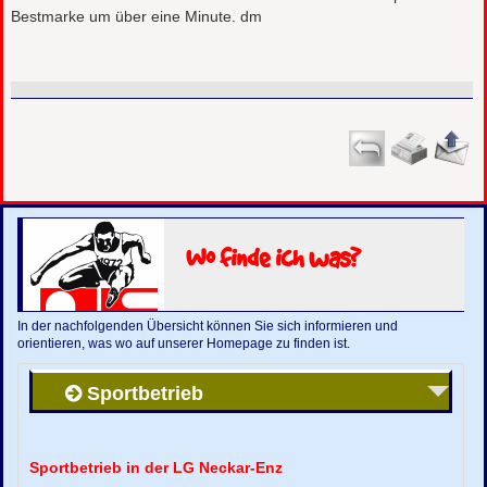
Bestmarke um über eine Minute. dm
Wo finde ich was?
In der nachfolgenden Übersicht können Sie sich informieren und
orientieren, was wo auf unserer Homepage zu finden ist.
Sportbetrieb
Sportbetrieb in der LG Neckar-Enz