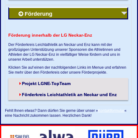
Förderung
Förderung innerhalb der LG Neckar-Enz
Der Förderkreis Leichtathletik an Neckar und Enz kann mit der
großzügigen Unterstützung unserer Sponsoren die Athletinnen und
Athleten der LG Neckar-Enz in vielfältiger Weise fördern und uns in
unserer Arbeit unterstützen.
Klicken Sie auf einen der nachfolgenden Links im Menue und erfahren
Sie mehr über den Förderkreis oder unsere Förderprojekte.
Projekt LGNE-TopTeam
Förderkreis Leichtathletik an Neckar und Enz
Fehlt Ihnen etwas? Dann dürfen Sie gerne über unser »
Kontaktformular
«
eine Nachricht zukommen lassen. Herzlichen Dank!