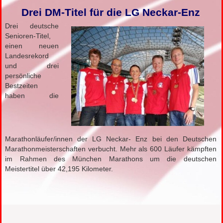
Drei DM-Titel für die LG Neckar-Enz
Drei deutsche
Senioren-Titel,
einen neuen
Landesrekord
und drei
persönliche
Bestzeiten
haben die
Marathonläufer/innen der LG Neckar- Enz bei den Deutschen
Marathonmeisterschaften verbucht. Mehr als 600 Läufer kämpften
im Rahmen des München Marathons um die deutschen
Meistertitel über 42,195 Kilometer.