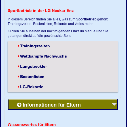
Sportbetrieb in der LG Neckar-Enz
In diesem Bereich finden Sie alles, was zum
Sportbetrieb
gehört:
Trainingszeiten, Bestenlisten, Rekorde und vieles mehr.
Klicken Sie auf einen der nachfolgenden Links im Menue und Sie
gelangen direkt auf die gewünschte Seite.
Trainingszeiten
Wettkämpfe Nachwuchs
Langstreckler
Bestenlisten
LG-Rekorde
Informationen für Eltern
Wissenswertes für Eltern