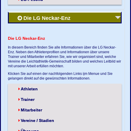
Die LG Neckar-Enz
Die LG Neckar-Enz
In diesem Bereich finden Sie alle Informationen über die LG Neckar-
Enz. Neben den Athletenprofilen und Informationen über unsere
Trainer und Mitarbeiter erfahren Sie, wie wir organisiert sind, welche
Vereine die Leichtathletik-Gemeinschaft bilden und welches Leitbild wir
mit unserer Arbeit erfüllen möchten.
Klicken Sie auf einen der nachfolgenden Links ijm Menue und Sie
gelangen direkt auf die gewünschten Informationen.
Athleten
Trainer
Mitarbeiter
Vereine / Stadien