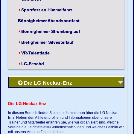
Sportfest an Himmelfahrt
Bönnigheimer Abendsportfest
Bönnigheimer Stromberglauf
Bietigheimer Silvesterlauf
VR-Talentiade
LG-Feschd
Die LG Neckar-Enz
Die LG Neckar-Enz
In diesem Bereich finden Sie alle Informationen über die LG Neckar-
Enz. Neben den Athletenprofilen und Informationen über unsere
Trainer und Mitarbeiter erfahren Sie, wie wir organisiert sind, welche
Vereine die Leichtathletik-Gemeinschaft bilden und welches Leitbild wir
mit unserer Arbeit erfüllen möchten.