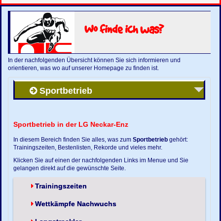
Wo finde ich was?
In der nachfolgenden Übersicht können Sie sich informieren und
orientieren, was wo auf unserer Homepage zu finden ist.
Sportbetrieb
Sportbetrieb in der LG Neckar-Enz
In diesem Bereich finden Sie alles, was zum
Sportbetrieb
gehört:
Trainingszeiten, Bestenlisten, Rekorde und vieles mehr.
Klicken Sie auf einen der nachfolgenden Links im Menue und Sie
gelangen direkt auf die gewünschte Seite.
Trainingszeiten
Wettkämpfe Nachwuchs