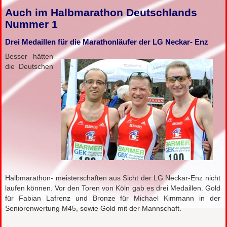
Auch im Halbmarathon Deutschlands
Nummer 1
Drei Medaillen für die Marathonläufer der LG Neckar- Enz
Besser hätten
die Deutschen
Halbmarathon- meisterschaften aus Sicht der LG Neckar-Enz nicht
laufen können. Vor den Toren von Köln gab es drei Medaillen. Gold
für Fabian Lafrenz und Bronze für Michael Kimmann in der
Seniorenwertung M45, sowie Gold mit der Mannschaft.