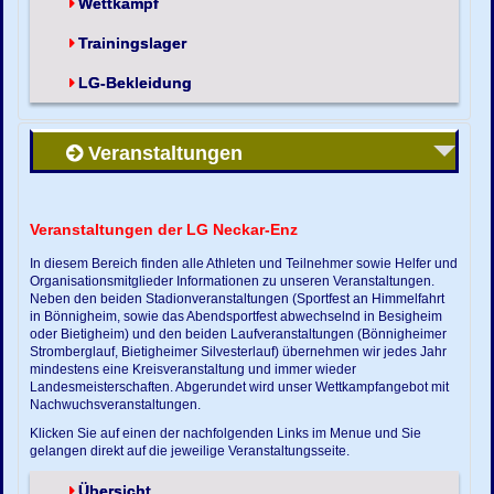
Wettkampf
Trainingslager
LG-Bekleidung
Veranstaltungen
Veranstaltungen der LG Neckar-Enz
In diesem Bereich finden alle Athleten und Teilnehmer sowie Helfer und
Organisationsmitglieder Informationen zu unseren Veranstaltungen.
Neben den beiden Stadionveranstaltungen (Sportfest an Himmelfahrt
in Bönnigheim, sowie das Abendsportfest abwechselnd in Besigheim
oder Bietigheim) und den beiden Laufveranstaltungen (Bönnigheimer
Stromberglauf, Bietigheimer Silvesterlauf) übernehmen wir jedes Jahr
mindestens eine Kreisveranstaltung und immer wieder
Landesmeisterschaften. Abgerundet wird unser Wettkampfangebot mit
Nachwuchsveranstaltungen.
Klicken Sie auf einen der nachfolgenden Links im Menue und Sie
gelangen direkt auf die jeweilige Veranstaltungsseite.
Übersicht