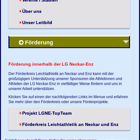
Vereine / Stadien
Über uns
Unser Leitbild
Förderung
Förderung innerhalb der LG Neckar-Enz
Der Förderkreis Leichtathletik an Neckar und Enz kann mit der
großzügigen Unterstützung unserer Sponsoren die Athletinnen und
Athleten der LG Neckar-Enz in vielfältiger Weise fördern und uns in
unserer Arbeit unterstützen.
Klicken Sie auf einen der nachfolgenden Links im Menue und erfahren
Sie mehr über den Förderkreis oder unsere Förderprojekte.
Projekt LGNE-TopTeam
Förderkreis Leichtathletik an Neckar und Enz