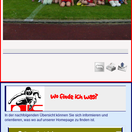
Wo finde ich was?
In der nachfolgenden Übersicht können Sie sich informieren und
orientieren, was wo auf unserer Homepage zu finden ist.