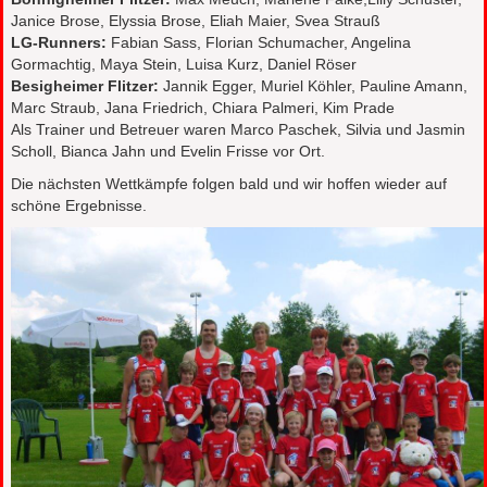
Janice Brose, Elyssia Brose, Eliah Maier, Svea Strauß
LG-Runners:
Fabian Sass, Florian Schumacher, Angelina
Gormachtig, Maya Stein, Luisa Kurz, Daniel Röser
Besigheimer Flitzer:
Jannik Egger, Muriel Köhler, Pauline Amann,
Marc Straub, Jana Friedrich, Chiara Palmeri, Kim Prade
Als Trainer und Betreuer waren Marco Paschek, Silvia und Jasmin
Scholl, Bianca Jahn und Evelin Frisse vor Ort.
Die nächsten Wettkämpfe folgen bald und wir hoffen wieder auf
schöne Ergebnisse.