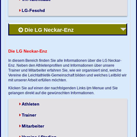
LG-Feschd
Die LG Neckar-Enz
Die LG Neckar-Enz
In diesem Bereich finden Sie alle Informationen über die LG Neckar-
Enz. Neben den Athletenprofilen und Informationen über unsere
Trainer und Mitarbeiter erfahren Sie, wie wir organisiert sind, welche
Vereine die Leichtathletik-Gemeinschaft bilden und welches Leitbild wir
mit unserer Arbeit erfüllen möchten.
Klicken Sie auf einen der nachfolgenden Links ijm Menue und Sie
gelangen direkt auf die gewünschten Informationen.
Athleten
Trainer
Mitarbeiter