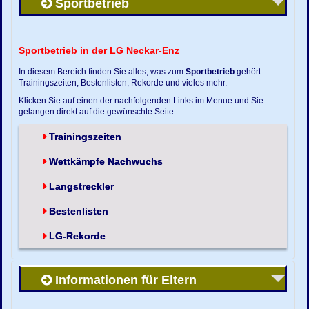
Sportbetrieb
Sportbetrieb in der LG Neckar-Enz
In diesem Bereich finden Sie alles, was zum
Sportbetrieb
gehört:
Trainingszeiten, Bestenlisten, Rekorde und vieles mehr.
Klicken Sie auf einen der nachfolgenden Links im Menue und Sie
gelangen direkt auf die gewünschte Seite.
Trainingszeiten
Wettkämpfe Nachwuchs
Langstreckler
Bestenlisten
LG-Rekorde
Informationen für Eltern