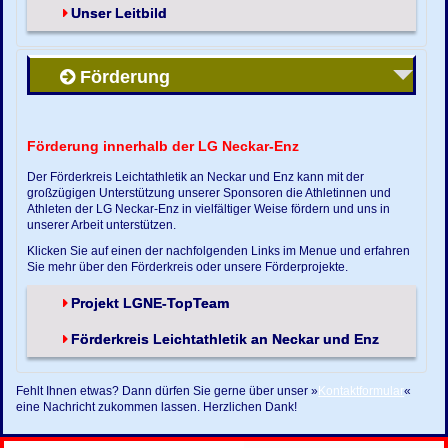
Unser Leitbild
Förderung
Förderung innerhalb der LG Neckar-Enz
Der Förderkreis Leichtathletik an Neckar und Enz kann mit der
großzügigen Unterstützung unserer Sponsoren die Athletinnen und
Athleten der LG Neckar-Enz in vielfältiger Weise fördern und uns in
unserer Arbeit unterstützen.
Klicken Sie auf einen der nachfolgenden Links im Menue und erfahren
Sie mehr über den Förderkreis oder unsere Förderprojekte.
Projekt LGNE-TopTeam
Förderkreis Leichtathletik an Neckar und Enz
Fehlt Ihnen etwas? Dann dürfen Sie gerne über unser »
Kontaktformular
«
eine Nachricht zukommen lassen. Herzlichen Dank!