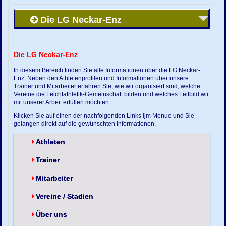
Die LG Neckar-Enz
Die LG Neckar-Enz
In diesem Bereich finden Sie alle Informationen über die LG Neckar-
Enz. Neben den Athletenprofilen und Informationen über unsere
Trainer und Mitarbeiter erfahren Sie, wie wir organisiert sind, welche
Vereine die Leichtathletik-Gemeinschaft bilden und welches Leitbild wir
mit unserer Arbeit erfüllen möchten.
Klicken Sie auf einen der nachfolgenden Links ijm Menue und Sie
gelangen direkt auf die gewünschten Informationen.
Athleten
Trainer
Mitarbeiter
Vereine / Stadien
Über uns