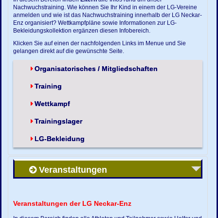
Nachwuchstraining. Wie können Sie Ihr Kind in einem der LG-Vereine
anmelden und wie ist das Nachwuchstraining innerhalb der LG Neckar-
Enz organisiert? Wettkampfpläne sowie Informationen zur LG-
Bekleidungskollektion ergänzen diesen Infobereich.
Klicken Sie auf einen der nachfolgenden Links im Menue und Sie
gelangen direkt auf die gewünschte Seite.
Organisatorisches / Mitgliedschaften
Training
Wettkampf
Trainingslager
LG-Bekleidung
Veranstaltungen
Veranstaltungen der LG Neckar-Enz