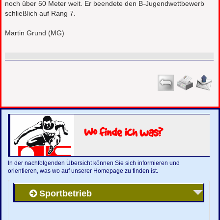
noch über 50 Meter weit. Er beendete den B-Jugendwettbewerb
schließlich auf Rang 7.
Martin Grund (MG)
Wo finde ich was?
In der nachfolgenden Übersicht können Sie sich informieren und
orientieren, was wo auf unserer Homepage zu finden ist.
Sportbetrieb