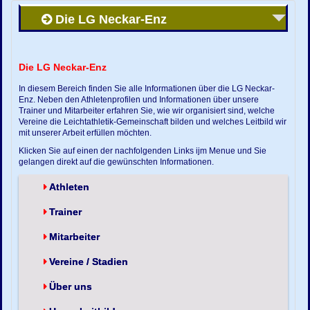
Die LG Neckar-Enz
Die LG Neckar-Enz
In diesem Bereich finden Sie alle Informationen über die LG Neckar-
Enz. Neben den Athletenprofilen und Informationen über unsere
Trainer und Mitarbeiter erfahren Sie, wie wir organisiert sind, welche
Vereine die Leichtathletik-Gemeinschaft bilden und welches Leitbild wir
mit unserer Arbeit erfüllen möchten.
Klicken Sie auf einen der nachfolgenden Links ijm Menue und Sie
gelangen direkt auf die gewünschten Informationen.
Athleten
Trainer
Mitarbeiter
Vereine / Stadien
Über uns