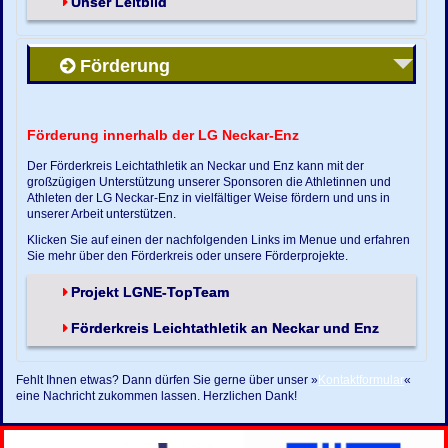
Unser Leitbild
Förderung
Förderung innerhalb der LG Neckar-Enz
Der Förderkreis Leichtathletik an Neckar und Enz kann mit der
großzügigen Unterstützung unserer Sponsoren die Athletinnen und
Athleten der LG Neckar-Enz in vielfältiger Weise fördern und uns in
unserer Arbeit unterstützen.
Klicken Sie auf einen der nachfolgenden Links im Menue und erfahren
Sie mehr über den Förderkreis oder unsere Förderprojekte.
Projekt LGNE-TopTeam
Förderkreis Leichtathletik an Neckar und Enz
Fehlt Ihnen etwas? Dann dürfen Sie gerne über unser »
Kontaktformular
«
eine Nachricht zukommen lassen. Herzlichen Dank!