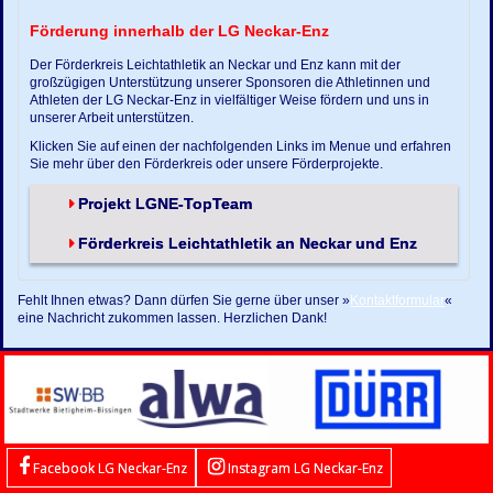
Förderung innerhalb der LG Neckar-Enz
Der Förderkreis Leichtathletik an Neckar und Enz kann mit der
großzügigen Unterstützung unserer Sponsoren die Athletinnen und
Athleten der LG Neckar-Enz in vielfältiger Weise fördern und uns in
unserer Arbeit unterstützen.
Klicken Sie auf einen der nachfolgenden Links im Menue und erfahren
Sie mehr über den Förderkreis oder unsere Förderprojekte.
Projekt LGNE-TopTeam
Förderkreis Leichtathletik an Neckar und Enz
Fehlt Ihnen etwas? Dann dürfen Sie gerne über unser »
Kontaktformular
«
eine Nachricht zukommen lassen. Herzlichen Dank!
Facebook LG Neckar-Enz
Instagram LG Neckar-Enz