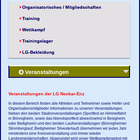
Organisatorisches / Mitgliedschaften
Training
Wettkampf
Trainingslager
LG-Bekleidung
Veranstaltungen
Veranstaltungen der LG Neckar-Enz
In diesem Bereich finden alle Athleten und Teilnehmer sowie Helfer und
Organisationsmitglieder Informationen zu unseren Veranstaltungen.
Neben den beiden Stadionveranstaltungen (Sportfest an Himmelfahrt
in Bönnigheim, sowie das Abendsportfest abwechselnd in Besigheim
oder Bietigheim) und den beiden Laufveranstaltungen (Bönnigheimer
Stromberglauf, Bietigheimer Silvesterlauf) übernehmen wir jedes Jahr
mindestens eine Kreisveranstaltung und immer wieder
Landesmeisterschaften. Abgerundet wird unser Wettkampfangebot mit