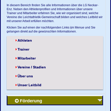
In diesem Bereich finden Sie alle Informationen über die LG Neckar-
Enz. Neben den Athletenprofilen und Informationen über unsere
Trainer und Mitarbeiter erfahren Sie, wie wir organisiert sind, welche
Vereine die Leichtathletik-Gemeinschaft bilden und welches Leitbild wir
mit unserer Arbeit erfüllen möchten.
Klicken Sie auf einen der nachfolgenden Links ijm Menue und Sie
gelangen direkt auf die gewünschten Informationen.
Athleten
Trainer
Mitarbeiter
Vereine / Stadien
Über uns
Unser Leitbild
Förderung