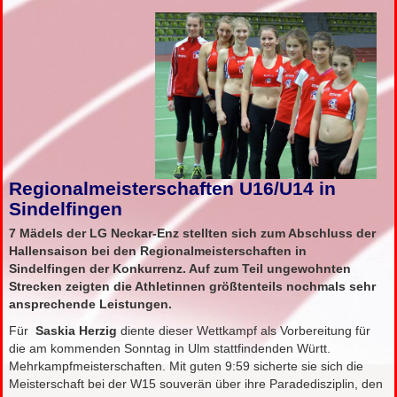
Regionalmeisterschaften U16/U14 in
Sindelfingen
7 Mädels der LG Neckar-Enz stellten sich zum Abschluss der
Hallensaison bei den Regionalmeisterschaften in
Sindelfingen der Konkurrenz. Auf zum Teil ungewohnten
Strecken zeigten die Athletinnen größtenteils nochmals sehr
ansprechende Leistungen.
Für
Saskia Herzig
diente dieser Wettkampf als Vorbereitung für
die am kommenden Sonntag in Ulm stattfindenden Württ.
Mehrkampfmeisterschaften. Mit guten 9:59 sicherte sie sich die
Meisterschaft bei der W15 souverän über ihre Paradedisziplin, den