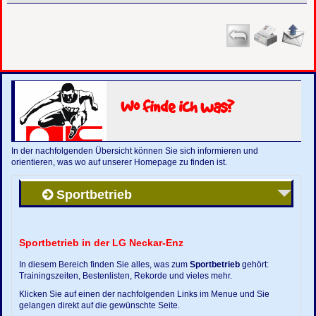
Wo finde ich was?
In der nachfolgenden Übersicht können Sie sich informieren und
orientieren, was wo auf unserer Homepage zu finden ist.
Sportbetrieb
Sportbetrieb in der LG Neckar-Enz
In diesem Bereich finden Sie alles, was zum
Sportbetrieb
gehört:
Trainingszeiten, Bestenlisten, Rekorde und vieles mehr.
Klicken Sie auf einen der nachfolgenden Links im Menue und Sie
gelangen direkt auf die gewünschte Seite.