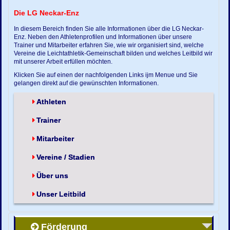
Die LG Neckar-Enz
In diesem Bereich finden Sie alle Informationen über die LG Neckar-
Enz. Neben den Athletenprofilen und Informationen über unsere
Trainer und Mitarbeiter erfahren Sie, wie wir organisiert sind, welche
Vereine die Leichtathletik-Gemeinschaft bilden und welches Leitbild wir
mit unserer Arbeit erfüllen möchten.
Klicken Sie auf einen der nachfolgenden Links ijm Menue und Sie
gelangen direkt auf die gewünschten Informationen.
Athleten
Trainer
Mitarbeiter
Vereine / Stadien
Über uns
Unser Leitbild
Förderung