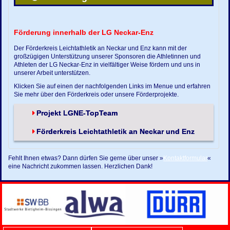
Förderung innerhalb der LG Neckar-Enz
Der Förderkreis Leichtathletik an Neckar und Enz kann mit der
großzügigen Unterstützung unserer Sponsoren die Athletinnen und
Athleten der LG Neckar-Enz in vielfältiger Weise fördern und uns in
unserer Arbeit unterstützen.
Klicken Sie auf einen der nachfolgenden Links im Menue und erfahren
Sie mehr über den Förderkreis oder unsere Förderprojekte.
Projekt LGNE-TopTeam
Förderkreis Leichtathletik an Neckar und Enz
Fehlt Ihnen etwas? Dann dürfen Sie gerne über unser »
Kontaktformular
«
eine Nachricht zukommen lassen. Herzlichen Dank!