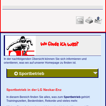
Wo finde ich was?
In der nachfolgenden Übersicht können Sie sich informieren und
orientieren, was wo auf unserer Homepage zu finden ist.
Sportbetrieb
Sportbetrieb in der LG Neckar-Enz
In diesem Bereich finden Sie alles, was zum
Sportbetrieb
gehört:
Trainingszeiten, Bestenlisten, Rekorde und vieles mehr.