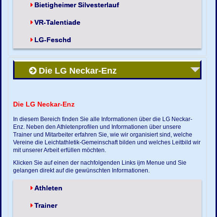
Bietigheimer Silvesterlauf
VR-Talentiade
LG-Feschd
Die LG Neckar-Enz
Die LG Neckar-Enz
In diesem Bereich finden Sie alle Informationen über die LG Neckar-
Enz. Neben den Athletenprofilen und Informationen über unsere
Trainer und Mitarbeiter erfahren Sie, wie wir organisiert sind, welche
Vereine die Leichtathletik-Gemeinschaft bilden und welches Leitbild wir
mit unserer Arbeit erfüllen möchten.
Klicken Sie auf einen der nachfolgenden Links ijm Menue und Sie
gelangen direkt auf die gewünschten Informationen.
Athleten
Trainer