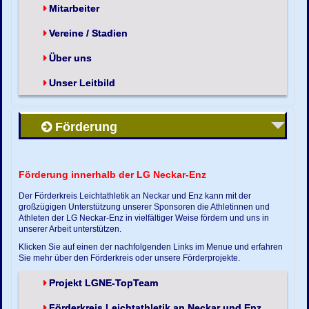
Mitarbeiter
Vereine / Stadien
Über uns
Unser Leitbild
Förderung
Förderung innerhalb der LG Neckar-Enz
Der Förderkreis Leichtathletik an Neckar und Enz kann mit der
großzügigen Unterstützung unserer Sponsoren die Athletinnen und
Athleten der LG Neckar-Enz in vielfältiger Weise fördern und uns in
unserer Arbeit unterstützen.
Klicken Sie auf einen der nachfolgenden Links im Menue und erfahren
Sie mehr über den Förderkreis oder unsere Förderprojekte.
Projekt LGNE-TopTeam
Förderkreis Leichtathletik an Neckar und Enz