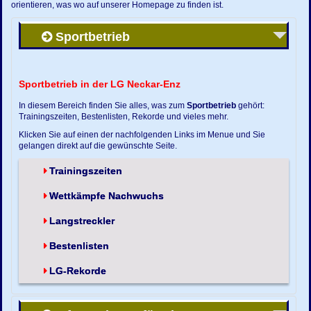
orientieren, was wo auf unserer Homepage zu finden ist.
Sportbetrieb
Sportbetrieb in der LG Neckar-Enz
In diesem Bereich finden Sie alles, was zum
Sportbetrieb
gehört:
Trainingszeiten, Bestenlisten, Rekorde und vieles mehr.
Klicken Sie auf einen der nachfolgenden Links im Menue und Sie
gelangen direkt auf die gewünschte Seite.
Trainingszeiten
Wettkämpfe Nachwuchs
Langstreckler
Bestenlisten
LG-Rekorde