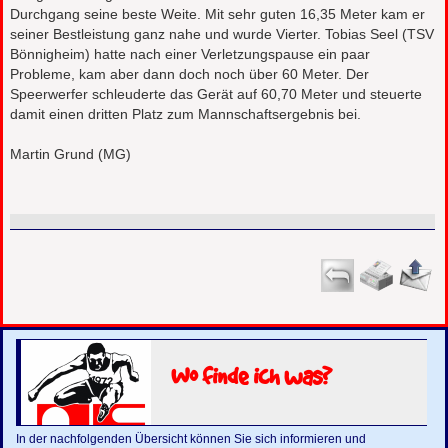
Durchgang seine beste Weite. Mit sehr guten 16,35 Meter kam er
seiner Bestleistung ganz nahe und wurde Vierter. Tobias Seel (TSV
Bönnigheim) hatte nach einer Verletzungspause ein paar
Probleme, kam aber dann doch noch über 60 Meter. Der
Speerwerfer schleuderte das Gerät auf 60,70 Meter und steuerte
damit einen dritten Platz zum Mannschaftsergebnis bei.
Martin Grund (MG)
Wo finde ich was?
In der nachfolgenden Übersicht können Sie sich informieren und