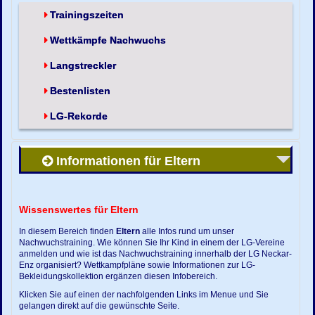
Trainingszeiten
Wettkämpfe Nachwuchs
Langstreckler
Bestenlisten
LG-Rekorde
Informationen für Eltern
Wissenswertes für Eltern
In diesem Bereich finden
Eltern
alle Infos rund um unser
Nachwuchstraining. Wie können Sie Ihr Kind in einem der LG-Vereine
anmelden und wie ist das Nachwuchstraining innerhalb der LG Neckar-
Enz organisiert? Wettkampfpläne sowie Informationen zur LG-
Bekleidungskollektion ergänzen diesen Infobereich.
Klicken Sie auf einen der nachfolgenden Links im Menue und Sie
gelangen direkt auf die gewünschte Seite.