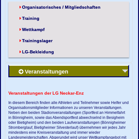
Organisatorisches / Mitgliedschaften
Training
Wettkampf
Trainingslager
LG-Bekleidung
Veranstaltungen
Veranstaltungen der LG Neckar-Enz
In diesem Bereich finden alle Athleten und Teilnehmer sowie Helfer und
Organisationsmitglieder Informationen zu unseren Veranstaltungen.
Neben den beiden Stadionveranstaltungen (Sportfest an Himmelfahrt
in Bönnigheim, sowie das Abendsportfest abwechselnd in Besigheim
oder Bietigheim) und den beiden Laufveranstaltungen (Bönnigheimer
Stromberglauf, Bietigheimer Silvesterlauf) übernehmen wir jedes Jahr
mindestens eine Kreisveranstaltung und immer wieder
Landesmeisterschaften. Abgerundet wird unser Wettkampfangebot mit