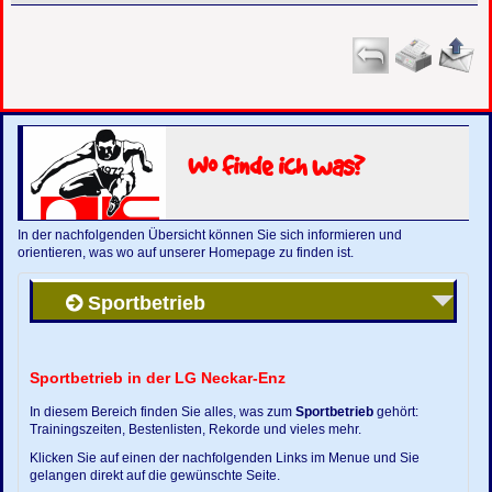
Wo finde ich was?
In der nachfolgenden Übersicht können Sie sich informieren und
orientieren, was wo auf unserer Homepage zu finden ist.
Sportbetrieb
Sportbetrieb in der LG Neckar-Enz
In diesem Bereich finden Sie alles, was zum
Sportbetrieb
gehört:
Trainingszeiten, Bestenlisten, Rekorde und vieles mehr.
Klicken Sie auf einen der nachfolgenden Links im Menue und Sie
gelangen direkt auf die gewünschte Seite.