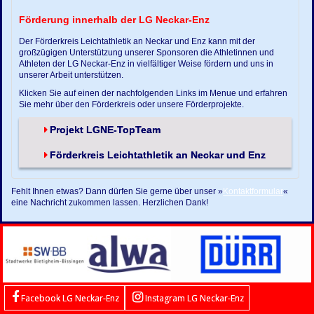
Förderung innerhalb der LG Neckar-Enz
Der Förderkreis Leichtathletik an Neckar und Enz kann mit der
großzügigen Unterstützung unserer Sponsoren die Athletinnen und
Athleten der LG Neckar-Enz in vielfältiger Weise fördern und uns in
unserer Arbeit unterstützen.
Klicken Sie auf einen der nachfolgenden Links im Menue und erfahren
Sie mehr über den Förderkreis oder unsere Förderprojekte.
Projekt LGNE-TopTeam
Förderkreis Leichtathletik an Neckar und Enz
Fehlt Ihnen etwas? Dann dürfen Sie gerne über unser »
Kontaktformular
«
eine Nachricht zukommen lassen. Herzlichen Dank!
Facebook LG Neckar-Enz
Instagram LG Neckar-Enz