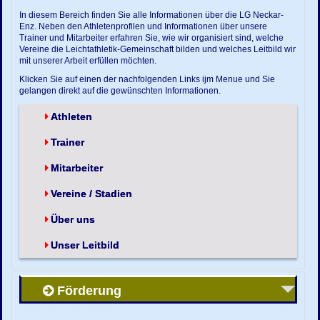
In diesem Bereich finden Sie alle Informationen über die LG Neckar-
Enz. Neben den Athletenprofilen und Informationen über unsere
Trainer und Mitarbeiter erfahren Sie, wie wir organisiert sind, welche
Vereine die Leichtathletik-Gemeinschaft bilden und welches Leitbild wir
mit unserer Arbeit erfüllen möchten.
Klicken Sie auf einen der nachfolgenden Links ijm Menue und Sie
gelangen direkt auf die gewünschten Informationen.
Athleten
Trainer
Mitarbeiter
Vereine / Stadien
Über uns
Unser Leitbild
Förderung