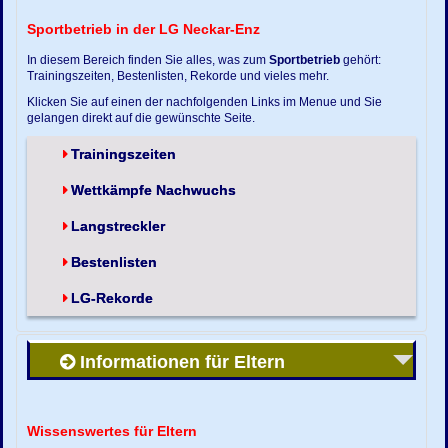
Sportbetrieb in der LG Neckar-Enz
In diesem Bereich finden Sie alles, was zum
Sportbetrieb
gehört:
Trainingszeiten, Bestenlisten, Rekorde und vieles mehr.
Klicken Sie auf einen der nachfolgenden Links im Menue und Sie
gelangen direkt auf die gewünschte Seite.
Trainingszeiten
Wettkämpfe Nachwuchs
Langstreckler
Bestenlisten
LG-Rekorde
Informationen für Eltern
Wissenswertes für Eltern