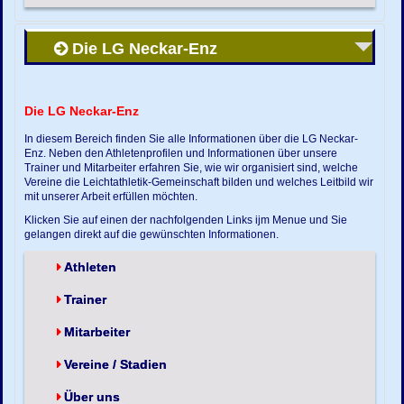
Die LG Neckar-Enz
Die LG Neckar-Enz
In diesem Bereich finden Sie alle Informationen über die LG Neckar-
Enz. Neben den Athletenprofilen und Informationen über unsere
Trainer und Mitarbeiter erfahren Sie, wie wir organisiert sind, welche
Vereine die Leichtathletik-Gemeinschaft bilden und welches Leitbild wir
mit unserer Arbeit erfüllen möchten.
Klicken Sie auf einen der nachfolgenden Links ijm Menue und Sie
gelangen direkt auf die gewünschten Informationen.
Athleten
Trainer
Mitarbeiter
Vereine / Stadien
Über uns