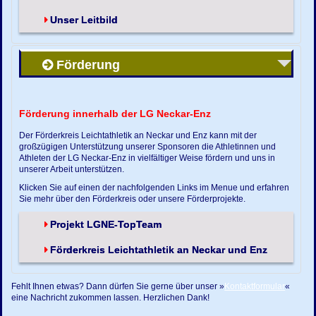
Unser Leitbild
Förderung
Förderung innerhalb der LG Neckar-Enz
Der Förderkreis Leichtathletik an Neckar und Enz kann mit der
großzügigen Unterstützung unserer Sponsoren die Athletinnen und
Athleten der LG Neckar-Enz in vielfältiger Weise fördern und uns in
unserer Arbeit unterstützen.
Klicken Sie auf einen der nachfolgenden Links im Menue und erfahren
Sie mehr über den Förderkreis oder unsere Förderprojekte.
Projekt LGNE-TopTeam
Förderkreis Leichtathletik an Neckar und Enz
Fehlt Ihnen etwas? Dann dürfen Sie gerne über unser »
Kontaktformular
«
eine Nachricht zukommen lassen. Herzlichen Dank!