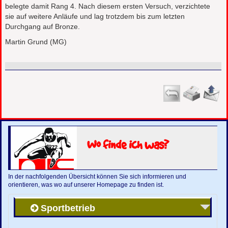
belegte damit Rang 4. Nach diesem ersten Versuch, verzichtete
sie auf weitere Anläufe und lag trotzdem bis zum letzten
Durchgang auf Bronze.
Martin Grund (MG)
Wo finde ich was?
In der nachfolgenden Übersicht können Sie sich informieren und
orientieren, was wo auf unserer Homepage zu finden ist.
Sportbetrieb