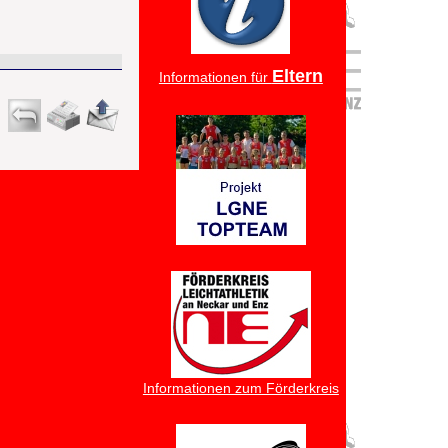
Eltern
Informationen für
Informationen zum Förderkreis