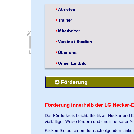
Athleten
Trainer
Mitarbeiter
Vereine / Stadien
Über uns
Unser Leitbild
Förderung
Förderung innerhalb der LG Neckar-
Der Förderkreis Leichtathletik an Neckar und 
vielfältiger Weise fördern und uns in unserer Ar
Klicken Sie auf einen der nachfolgenden Link