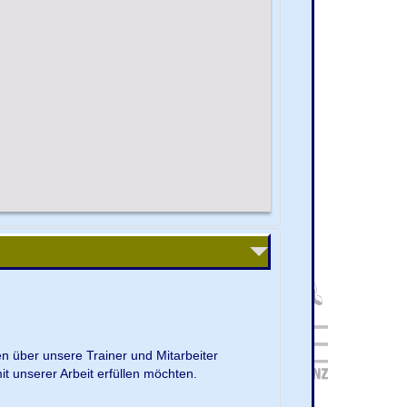
en über unsere Trainer und Mitarbeiter
it unserer Arbeit erfüllen möchten.
.