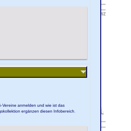
G-Vereine anmelden und wie ist das
kollektion ergänzen diesen Infobereich.