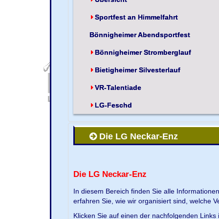
Sportfest an Himmelfahrt
Bönnigheimer Abendsportfest
Bönnigheimer Stromberglauf
Bietigheimer Silvesterlauf
VR-Talentiade
LG-Feschd
Die LG Neckar-Enz
Die LG Neckar-Enz
In diesem Bereich finden Sie alle Information
erfahren Sie, wie wir organisiert sind, welche 
Klicken Sie auf einen der nachfolgenden Links