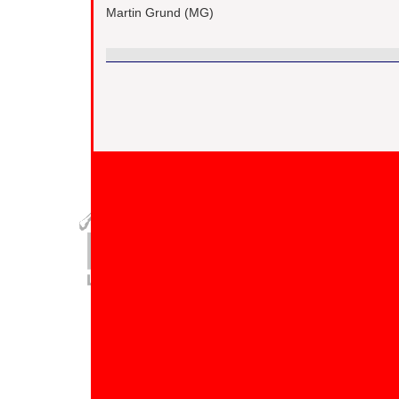
Martin Grund (MG)