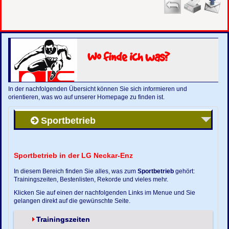
Wo finde ich was?
In der nachfolgenden Übersicht können Sie sich informieren und
orientieren, was wo auf unserer Homepage zu finden ist.
Sportbetrieb
Sportbetrieb in der LG Neckar-Enz
In diesem Bereich finden Sie alles, was zum
Sportbetrieb
gehört:
Trainingszeiten, Bestenlisten, Rekorde und vieles mehr.
Klicken Sie auf einen der nachfolgenden Links im Menue und Sie
gelangen direkt auf die gewünschte Seite.
Trainingszeiten