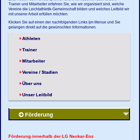
Trainer und Mitarbeiter erfahren Sie, wie wir organisiert sind, welche
Vereine die Leichtathletik-Gemeinschaft bilden und welches Leitbild wir
mit unserer Arbeit erfüllen möchten.
Klicken Sie auf einen der nachfolgenden Links ijm Menue und Sie
gelangen direkt auf die gewünschten Informationen.
Athleten
Trainer
Mitarbeiter
Vereine / Stadien
Über uns
Unser Leitbild
Förderung
Förderung innerhalb der LG Neckar-Enz