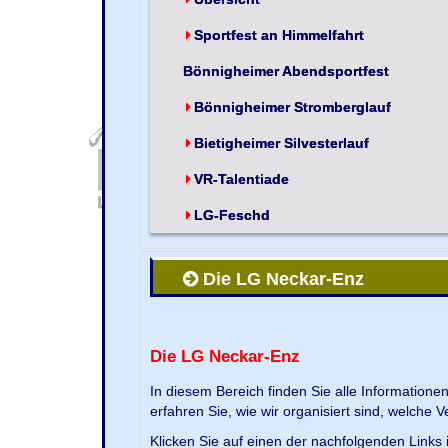
Sportfest an Himmelfahrt
Bönnigheimer Abendsportfest
Bönnigheimer Stromberglauf
Bietigheimer Silvesterlauf
VR-Talentiade
LG-Feschd
Die LG Neckar-Enz
Die LG Neckar-Enz
In diesem Bereich finden Sie alle Information
erfahren Sie, wie wir organisiert sind, welche 
Klicken Sie auf einen der nachfolgenden Links