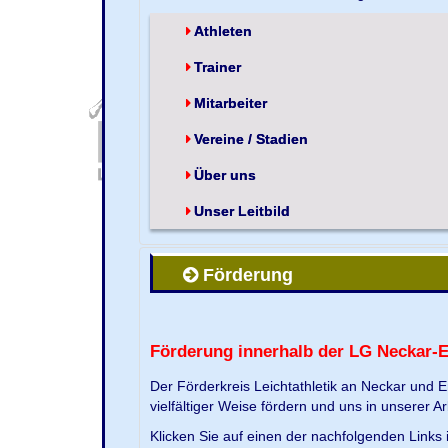
Athleten
Trainer
Mitarbeiter
Vereine / Stadien
Über uns
Unser Leitbild
Förderung
Förderung innerhalb der LG Neckar-
Der Förderkreis Leichtathletik an Neckar und 
vielfältiger Weise fördern und uns in unserer Ar
Klicken Sie auf einen der nachfolgenden Link