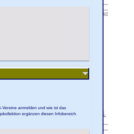
G-Vereine anmelden und wie ist das
kollektion ergänzen diesen Infobereich.