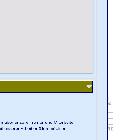
en über unsere Trainer und Mitarbeiter
it unserer Arbeit erfüllen möchten.
.