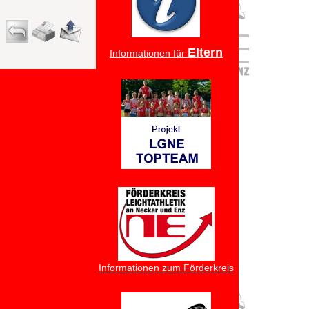
Eltern
Informationen für
Informationen zum Förderkreis