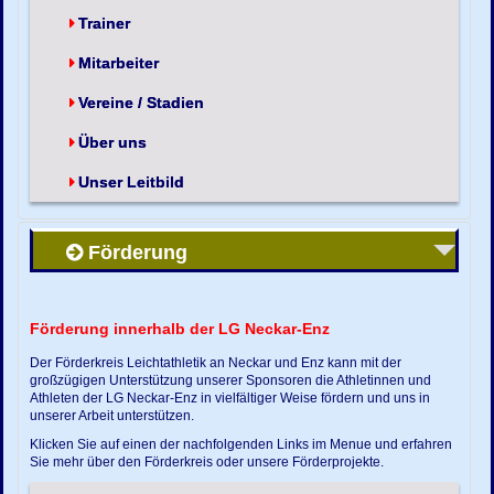
Trainer
Mitarbeiter
Vereine / Stadien
Über uns
Unser Leitbild
Förderung
Förderung innerhalb der LG Neckar-Enz
Der Förderkreis Leichtathletik an Neckar und Enz kann mit der
großzügigen Unterstützung unserer Sponsoren die Athletinnen und
Athleten der LG Neckar-Enz in vielfältiger Weise fördern und uns in
unserer Arbeit unterstützen.
Klicken Sie auf einen der nachfolgenden Links im Menue und erfahren
Sie mehr über den Förderkreis oder unsere Förderprojekte.