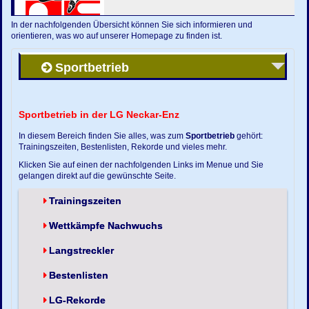
In der nachfolgenden Übersicht können Sie sich informieren und
orientieren, was wo auf unserer Homepage zu finden ist.
Sportbetrieb
Sportbetrieb in der LG Neckar-Enz
In diesem Bereich finden Sie alles, was zum
Sportbetrieb
gehört:
Trainingszeiten, Bestenlisten, Rekorde und vieles mehr.
Klicken Sie auf einen der nachfolgenden Links im Menue und Sie
gelangen direkt auf die gewünschte Seite.
Trainingszeiten
Wettkämpfe Nachwuchs
Langstreckler
Bestenlisten
LG-Rekorde