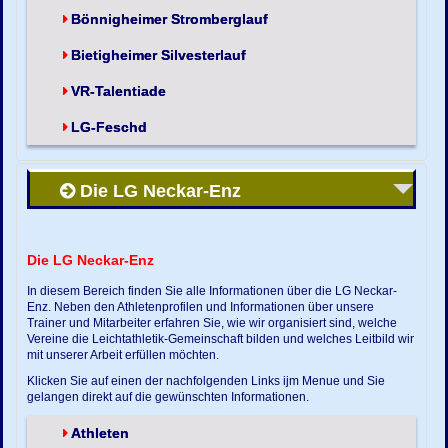
Bönnigheimer Stromberglauf
Bietigheimer Silvesterlauf
VR-Talentiade
LG-Feschd
Die LG Neckar-Enz
Die LG Neckar-Enz
In diesem Bereich finden Sie alle Informationen über die LG Neckar-
Enz. Neben den Athletenprofilen und Informationen über unsere
Trainer und Mitarbeiter erfahren Sie, wie wir organisiert sind, welche
Vereine die Leichtathletik-Gemeinschaft bilden und welches Leitbild wir
mit unserer Arbeit erfüllen möchten.
Klicken Sie auf einen der nachfolgenden Links ijm Menue und Sie
gelangen direkt auf die gewünschten Informationen.
Athleten