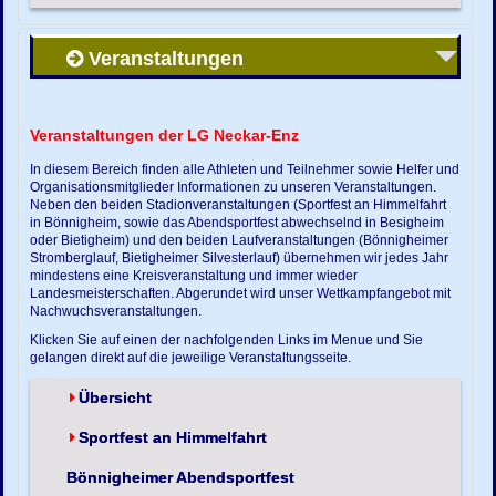
Veranstaltungen
Veranstaltungen der LG Neckar-Enz
In diesem Bereich finden alle Athleten und Teilnehmer sowie Helfer und
Organisationsmitglieder Informationen zu unseren Veranstaltungen.
Neben den beiden Stadionveranstaltungen (Sportfest an Himmelfahrt
in Bönnigheim, sowie das Abendsportfest abwechselnd in Besigheim
oder Bietigheim) und den beiden Laufveranstaltungen (Bönnigheimer
Stromberglauf, Bietigheimer Silvesterlauf) übernehmen wir jedes Jahr
mindestens eine Kreisveranstaltung und immer wieder
Landesmeisterschaften. Abgerundet wird unser Wettkampfangebot mit
Nachwuchsveranstaltungen.
Klicken Sie auf einen der nachfolgenden Links im Menue und Sie
gelangen direkt auf die jeweilige Veranstaltungsseite.
Übersicht
Sportfest an Himmelfahrt
Bönnigheimer Abendsportfest