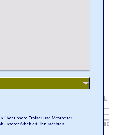
en über unsere Trainer und Mitarbeiter
it unserer Arbeit erfüllen möchten.
.