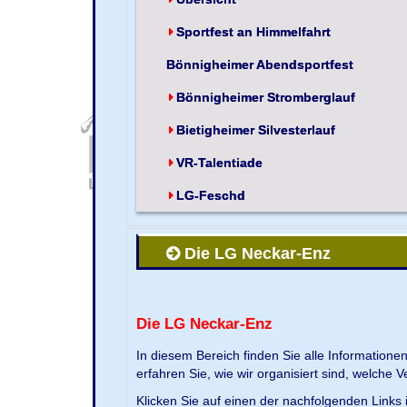
Sportfest an Himmelfahrt
Bönnigheimer Abendsportfest
Bönnigheimer Stromberglauf
Bietigheimer Silvesterlauf
VR-Talentiade
LG-Feschd
Die LG Neckar-Enz
Die LG Neckar-Enz
In diesem Bereich finden Sie alle Information
erfahren Sie, wie wir organisiert sind, welche 
Klicken Sie auf einen der nachfolgenden Links