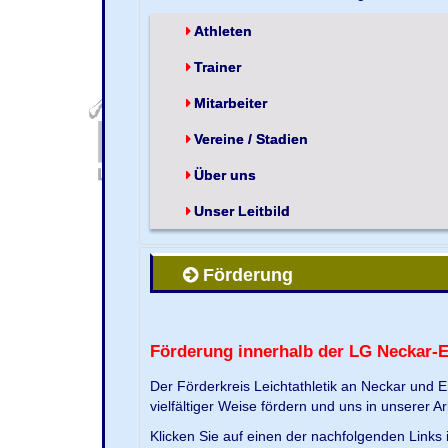
Athleten
Trainer
Mitarbeiter
Vereine / Stadien
Über uns
Unser Leitbild
Förderung
Förderung innerhalb der LG Neckar-
Der Förderkreis Leichtathletik an Neckar und 
vielfältiger Weise fördern und uns in unserer Ar
Klicken Sie auf einen der nachfolgenden Link