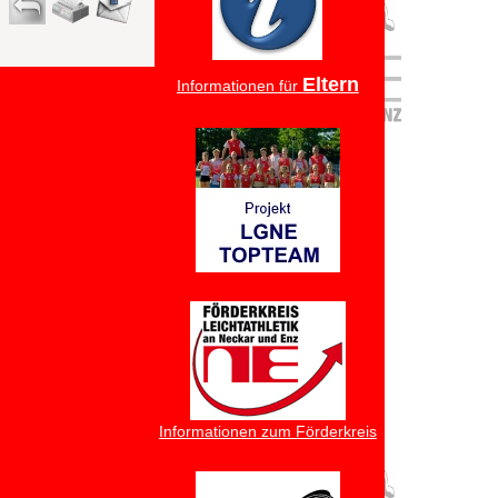
Eltern
Informationen für
Informationen zum Förderkreis