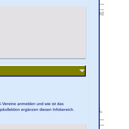
G-Vereine anmelden und wie ist das
kollektion ergänzen diesen Infobereich.