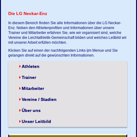
Die LG Neckar-Enz
In diesem Bereich finden Sie alle Informationen über die LG Neckar-
Enz. Neben den Athletenprofilen und Informationen über unsere
Trainer und Mitarbeiter erfahren Sie, wie wir organisiert sind, welche
Vereine die Leichtathletik-Gemeinschaft bilden und welches Leitbild wir
mit unserer Arbeit erfüllen möchten.
Klicken Sie auf einen der nachfolgenden Links ijm Menue und Sie
gelangen direkt auf die gewünschten Informationen.
Athleten
Trainer
Mitarbeiter
Vereine / Stadien
Über uns
Unser Leitbild