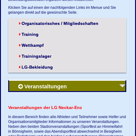
Klicken Sie auf einen der nachfolgenden Links im Menue und Sie
gelangen direkt auf die gewünschte Seite.
Organisatorisches / Mitgliedschaften
Training
Wettkampf
Trainingslager
LG-Bekleidung
Veranstaltungen
Veranstaltungen der LG Neckar-Enz
In diesem Bereich finden alle Athleten und Teilnehmer sowie Helfer und
Organisationsmitglieder Informationen zu unseren Veranstaltungen.
Neben den beiden Stadionveranstaltungen (Sportfest an Himmelfahrt
in Bönnigheim, sowie das Abendsportfest abwechselnd in Besigheim