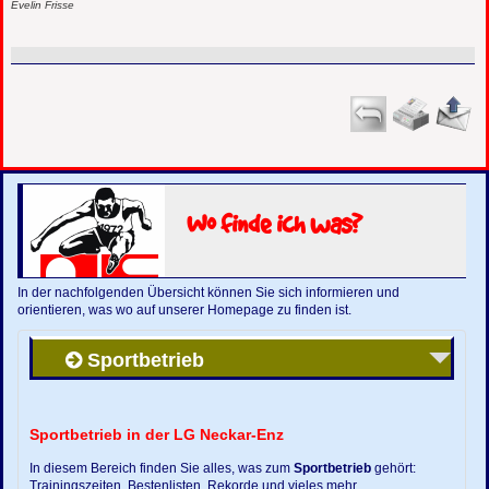
Evelin Frisse
Wo finde ich was?
In der nachfolgenden Übersicht können Sie sich informieren und
orientieren, was wo auf unserer Homepage zu finden ist.
Sportbetrieb
Sportbetrieb in der LG Neckar-Enz
In diesem Bereich finden Sie alles, was zum
Sportbetrieb
gehört:
Trainingszeiten, Bestenlisten, Rekorde und vieles mehr.