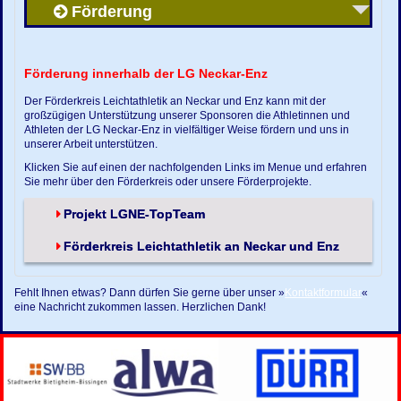
Förderung
Förderung innerhalb der LG Neckar-Enz
Der Förderkreis Leichtathletik an Neckar und Enz kann mit der
großzügigen Unterstützung unserer Sponsoren die Athletinnen und
Athleten der LG Neckar-Enz in vielfältiger Weise fördern und uns in
unserer Arbeit unterstützen.
Klicken Sie auf einen der nachfolgenden Links im Menue und erfahren
Sie mehr über den Förderkreis oder unsere Förderprojekte.
Projekt LGNE-TopTeam
Förderkreis Leichtathletik an Neckar und Enz
Fehlt Ihnen etwas? Dann dürfen Sie gerne über unser »
Kontaktformular
«
eine Nachricht zukommen lassen. Herzlichen Dank!