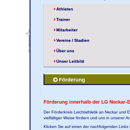
Athleten
Trainer
Mitarbeiter
Vereine / Stadien
Über uns
Unser Leitbild
Förderung
Förderung innerhalb der LG Neckar-
Der Förderkreis Leichtathletik an Neckar und 
vielfältiger Weise fördern und uns in unserer Ar
Klicken Sie auf einen der nachfolgenden Link