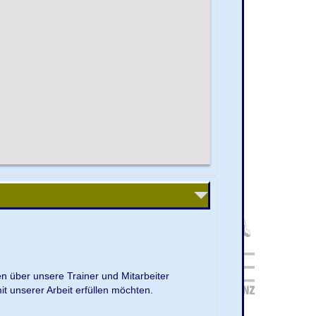
en über unsere Trainer und Mitarbeiter
it unserer Arbeit erfüllen möchten.
.