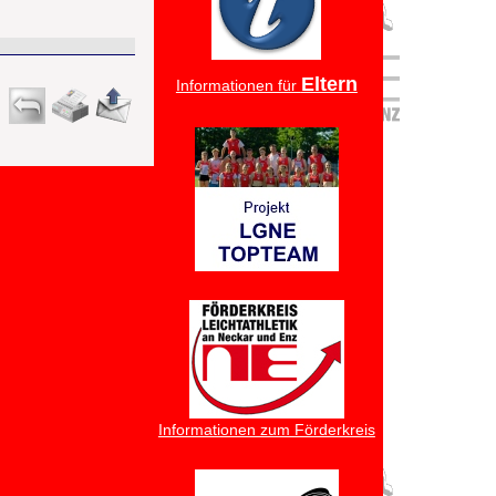
Eltern
Informationen für
Informationen zum Förderkreis