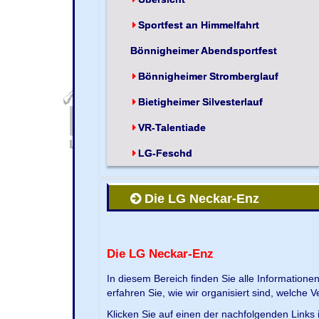
Sportfest an Himmelfahrt
Bönnigheimer Abendsportfest
Bönnigheimer Stromberglauf
Bietigheimer Silvesterlauf
VR-Talentiade
LG-Feschd
Die LG Neckar-Enz
Die LG Neckar-Enz
In diesem Bereich finden Sie alle Information
erfahren Sie, wie wir organisiert sind, welche 
Klicken Sie auf einen der nachfolgenden Links