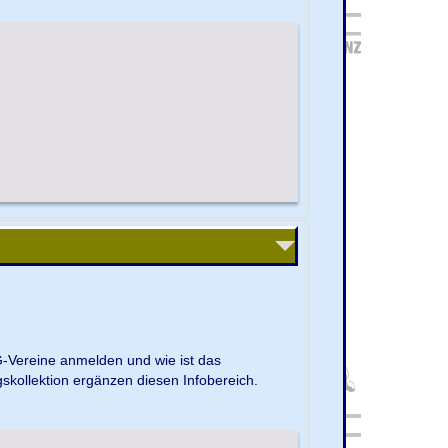
G-Vereine anmelden und wie ist das
kollektion ergänzen diesen Infobereich.